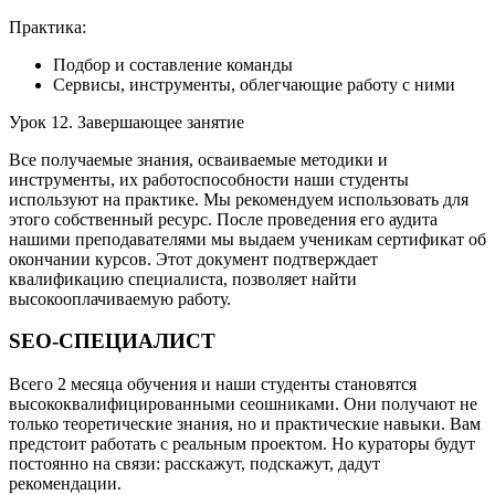
Практика:
Подбор и составление команды
Сервисы, инструменты, облегчающие работу с ними
Урок 12. Завершающее занятие
Все получаемые знания, осваиваемые методики и
инструменты, их работоспособности наши студенты
используют на практике. Мы рекомендуем использовать для
этого собственный ресурс. После проведения его аудита
нашими преподавателями мы выдаем ученикам сертификат об
окончании курсов. Этот документ подтверждает
квалификацию специалиста, позволяет найти
высокооплачиваемую работу.
SEO-СПЕЦИАЛИСТ
Всего 2 месяца обучения и наши студенты становятся
высококвалифицированными сеошниками. Они получают не
только теоретические знания, но и практические навыки. Вам
предстоит работать с реальным проектом. Но кураторы будут
постоянно на связи: расскажут, подскажут, дадут
рекомендации.