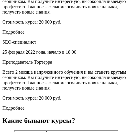
сеошником. Вы получите интересную, высокооплачиваемую
профессию. Главное – желание осваивать новые навыки,
получать новые знания.
Стоимость курса: 20 000 руб.
Подробнее
SEO-специалист
25 февраля 2022 года, начало в 18:00
Преподаватель Тортерра
Всего 2 месяца напряженного обучения и вы станете крутым
сеошником. Вы получите интересную, высокооплачиваемую
профессию. Главное – желание осваивать новые навыки,
получать новые знания.
Стоимость курса: 20 000 руб.
Подробнее
Какие бывают курсы?