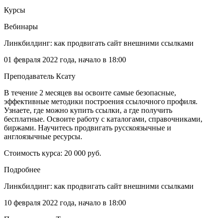
Курсы
Вебинары
Линкбилдинг: как продвигать сайт внешними ссылками
01 февраля 2022 года, начало в 18:00
Преподаватель Ксату
В течение 2 месяцев вы освоите самые безопасные,
эффективные методики построения ссылочного профиля.
Узнаете, где можно купить ссылки, а где получить
бесплатные. Освоите работу с каталогами, справочниками,
биржами. Научитесь продвигать русскоязычные и
англоязычные ресурсы.
Стоимость курса: 20 000 руб.
Подробнее
Линкбилдинг: как продвигать сайт внешними ссылками
10 февраля 2022 года, начало в 18:00