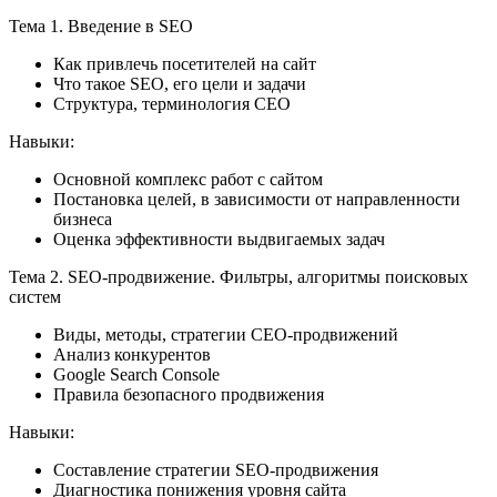
Тема 1. Введение в SEO
Как привлечь посетителей на сайт
Что такое SEO, его цели и задачи
Структура, терминология СЕО
Навыки:
Основной комплекс работ с сайтом
Постановка целей, в зависимости от направленности
бизнеса
Оценка эффективности выдвигаемых задач
Тема 2. SEO-продвижение. Фильтры, алгоритмы поисковых
систем
Виды, методы, стратегии СЕО-продвижений
Анализ конкурентов
Google Search Console
Правила безопасного продвижения
Навыки:
Составление стратегии SEO-продвижения
Диагностика понижения уровня сайта