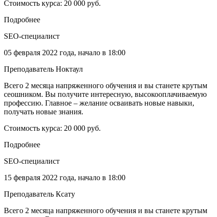
Стоимость курса: 20 000 руб.
Подробнее
SEO-специалист
05 февраля 2022 года, начало в 18:00
Преподаватель Ноктаул
Всего 2 месяца напряженного обучения и вы станете крутым
сеошником. Вы получите интересную, высокооплачиваемую
профессию. Главное – желание осваивать новые навыки,
получать новые знания.
Стоимость курса: 20 000 руб.
Подробнее
SEO-специалист
15 февраля 2022 года, начало в 18:00
Преподаватель Ксату
Всего 2 месяца напряженного обучения и вы станете крутым