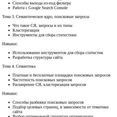
Способы выхода из-под фильтра
Работа с Google Search Console
Тема 3. Семантическое ядро, поисковые запросы
Что такое СЯ, запросы и их типы
Кластеризация
Инструменты для сбора статистики
Навыки:
Использование инструментов для сбора статистик
Разработка структуры сайта
Тема 4. Семантика
Платные и бесплатные площадки поисковых запросов
Частотность поисковых запросов
Расширение СЯ, кластеризация запросов
Навыки:
Способы разбивки поисковых запросов
Подбор целевых страниц, в зависимости от тематики
сайта
Выбор оптимальной стратегии оптимизации