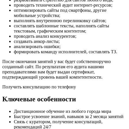
проводить технический аудит интернет-ресурсов;
оптимизировать сайты под смартфоны, другие
мобильные устройства;
выполнять внутреннюю перелинковку сайтов;
составлять шаблонные тексты, наполнять сайты
текстовым, графическим контентом;
проводить анализ конкурентов;
создавать анкор-листы;
анализировать ошибки;
формировать команду исполнителей, составлять ТЗ.
После окончания занятий у вас будет собственноручно
созданный сайт. По результатам его аудита нашими
преподавателями вам будет выдан сертификат,
подтверждающий уровень вашей компетентности.
Получить консультацию по телефону
Ключевые особенности
Дистанционное обучение из любого города мира
Быстрое усвоение знаний, навыков за 2 месяца занятий
Связь с куратором, получение консультаций,
рекомендаций 24/7