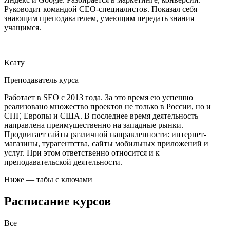
Руководит командой СЕО-специалистов. Показал себя
знающим преподавателем, умеющим передать знания
учащимся.
Ксату
Преподаватель курса
Работает в SEO с 2013 года. За это время ею успешно
реализовано множество проектов не только в России, но и
СНГ, Европы и США. В последнее время деятельность
направлена преимущественно на западные рынки.
Продвигает сайты различной направленности: интернет-
магазины, турагентства, сайты мобильных приложений и
услуг. При этом ответственно относится и к
преподавательской деятельности.
Ниже — табы с ключами
Расписание курсов
Все