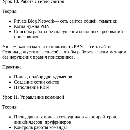
Урок 10. Работа с сетью сайтов
Теория:
Private Blog Network— сеть сайтов общей тематики
Когда нужна PBN
Способы работы без нарушения основных требований
поисковиков
Узнаем, как создать и использовать PBN — сеть сайтов.
Освоим допустимые способы, чтобы работать с этим методом
без нарушения правил поисковиков.
Практика:
Поиск, подбор дроп-доменов
Создание сетки сайтов
Наполнение PBN
Урок 11. Управление командой
Теория:
Площадки для поиска сотрудников – копирайтеров,
линкбилдеров, пруфридеров
Контроль работы команды