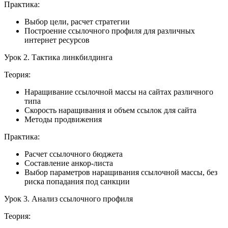
Практика:
Выбор цели, расчет стратегии
Построение ссылочного профиля для различных
интернет ресурсов
Урок 2. Тактика линкбилдинга
Теория:
Наращивание ссылочной массы на сайтах различного
типа
Скорость наращивания и объем ссылок для сайта
Методы продвижения
Практика:
Расчет ссылочного бюджета
Составление анкор-листа
Выбор параметров наращивания ссылочной массы, без
риска попадания под санкции
Урок 3. Анализ ссылочного профиля
Теория: