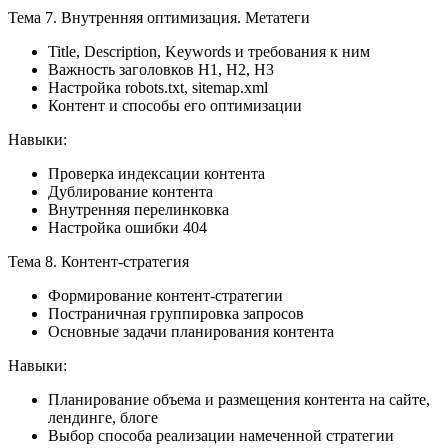
Тема 7. Внутренняя оптимизация. Метатеги
Title, Description, Keywords и требования к ним
Важность заголовков H1, H2, H3
Настройка robots.txt, sitemap.xml
Контент и способы его оптимизации
Навыки:
Проверка индексации контента
Дублирование контента
Внутренняя перелинковка
Настройка ошибки 404
Тема 8. Контент-стратегия
Формирование контент-стратегии
Постраничная группировка запросов
Основные задачи планирования контента
Навыки:
Планирование объема и размещения контента на сайте,
лендинге, блоге
Выбор способа реализации намеченной стратегии