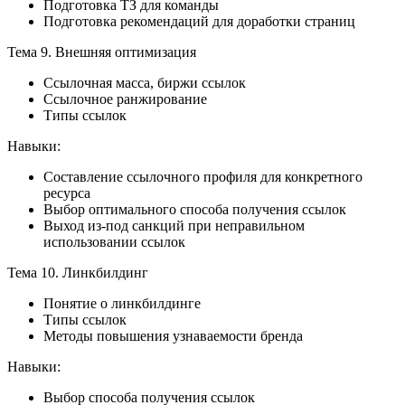
Подготовка ТЗ для команды
Подготовка рекомендаций для доработки страниц
Тема 9. Внешняя оптимизация
Ссылочная масса, биржи ссылок
Ссылочное ранжирование
Типы ссылок
Навыки:
Составление ссылочного профиля для конкретного
ресурса
Выбор оптимального способа получения ссылок
Выход из-под санкций при неправильном
использовании ссылок
Тема 10. Линкбилдинг
Понятие о линкбилдинге
Типы ссылок
Методы повышения узнаваемости бренда
Навыки:
Выбор способа получения ссылок