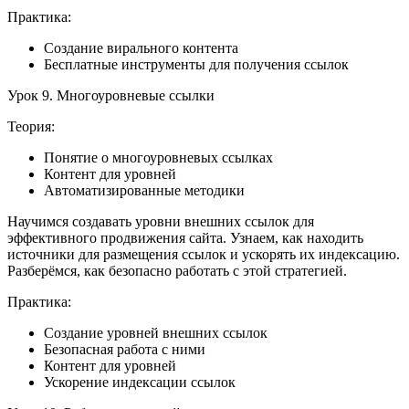
Практика:
Создание вирального контента
Бесплатные инструменты для получения ссылок
Урок 9. Многоуровневые ссылки
Теория:
Понятие о многоуровневых ссылках
Контент для уровней
Автоматизированные методики
Научимся создавать уровни внешних ссылок для
эффективного продвижения сайта. Узнаем, как находить
источники для размещения ссылок и ускорять их индексацию.
Разберёмся, как безопасно работать с этой стратегией.
Практика:
Создание уровней внешних ссылок
Безопасная работа с ними
Контент для уровней
Ускорение индексации ссылок