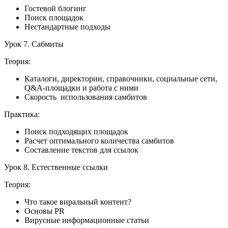
Гостевой блогинг
Поиск площадок
Нестандартные подходы
Урок 7. Сабмиты
Теория:
Каталоги, директории, справочники, социальные сети,
Q&A-площадки и работа с ними
Скорость использования самбитов
Практика:
Поиск подходящих площадок
Расчет оптимального количества самбитов
Составление текстов для ссылок
Урок 8. Естественные ссылки
Теория:
Что такое виральный контент?
Основы PR
Вирусные информационные статьи