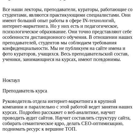
Все наши лекторы, преподаватели, кураторы, работающие со
студентами, являются практикующими специалистами. Они
имеют большой опыт работы в сфере IN-технологий,
интернет-маркетинга. Но у них есть и педагогическое,
психологическое образование. Они точно представляют себе
особенности дистанционного обучения. В отношении наших
преподавателей, студентов мы соблюдаем требования
конфиденциальности. Мы не публикуем на сайте имена и
фото кураторов, учащихся. Весь преподавательский состав,
ученики, занимающиеся на курсах, имеют псевдонимы.
Ноктаул
Преподаватель курса
Руководитель отдела интернет-маркетинга в крупной
компании и параллельно с этой работой ведет занятия наших
курсах. Подробно расскажет о веб-аналитике, научит
проводить аудит сайтов. Научит составлять структуру сайта,
собирать семантическое ядро, делать СЕО-оптимизацию,
поднимать ресурс к вершине ТОП.