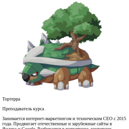
Тортерра
Преподаватель курса
Занимается интернет-маркетингом и техническим СЕО с 2015
года. Продвигает отечественные и зарубежные сайты в
Яндекс и Google. Разбирается в маркетинге, конверсии.