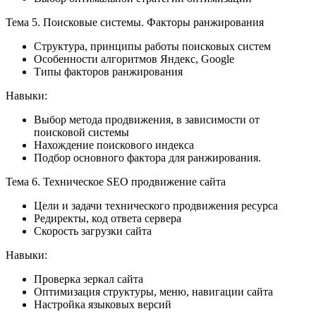
Тема 5. Поисковые системы. Факторы ранжирования
Структура, принципы работы поисковых систем
Особенности алгоритмов Яндекс, Google
Типы факторов ранжирования
Навыки:
Выбор метода продвижения, в зависимости от
поисковой системы
Нахождение поискового индекса
Подбор основного фактора для ранжирования.
Тема 6. Техническое SEO продвижение сайта
Цели и задачи технического продвижения ресурса
Редиректы, код ответа сервера
Скорость загрузки сайта
Навыки:
Проверка зеркал сайта
Оптимизация структуры, меню, навигации сайта
Настройка языковых версий