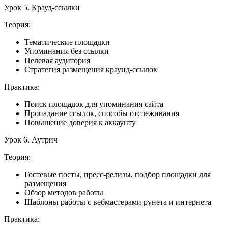
Урок 5. Крауд-ссылки
Теория:
Тематические площадки
Упоминания без ссылки
Целевая аудитория
Стратегия размещения краунд-ссылок
Практика:
Поиск площадок для упоминания сайта
Пропадание ссылок, способы отслеживания
Повышение доверия к аккаунту
Урок 6. Аутрич
Теория:
Гостевые посты, пресс-релизы, подбор площадки для
размещения
Обзор методов работы
Шаблоны работы с вебмастерами рунета и интернета
Практика: