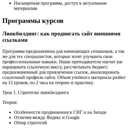
Насыщенная программа, доступ к актуальным
материалам
Программы курсов
Линкбилдинг: как продвигать сайт внешними
ссылками
Программа предназначена для начинающих сеошников, а так
же для тех специалистов, которые хотят улучшить свои
профессиональные навыки. Наши преподаватели научат вас
наращивать ссылочную массу, рассчитывать бюджет,
предназначенный для привлечения ссылок, анализировать
ссылочный профиль сайта. Объем учебного материала разбит
на 12 уроков, по 2 часа на теорию и практику.
Урок 1. Стратегии линкбилдинга
Теория:
Особенности продвижения в СНГ и на Западе
Отличия между Яндекс и Google
Обзор стратегий