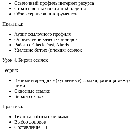
Ссылочный профиль интернет ресурса
Стратегия и тактика линкбилдинга
Обзор сервисов, инструментов
Практика:
Аудит ссылочного профиля
Определение качества доноров
Работа с CheckTrust, Ahrefs
Удаление битых (плохих) ссылок
Урок 4. Биржи ссылок
Теория:
Вечные и арендные (купленные) ссылки, разница между
ними
Сквозные ссылки
Биржи ссылок
Практика:
Техника работы с биржами
Выбор доноров
Составление ТЗ