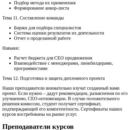
Подбор метода их применения
Формирование анкор-листа
Тема 11. Составление команды
Биржи для подбора специалистов
Система оценки результатов их деятельности
Отчет о проделанной работе
Навыки:
Расчет бюджета для СЕО продвижения
Взаимодействие с менеджерами, линкбилдерами,
программистами
Тема 12. Подготовка и защита дипломного проекта
Наши преподаватели внимательно изучат созданный вами
проект. Если нужно – дадут рекомендации, разъяснения по его
улучшению, СЕО-оптимизации. В случае положительного
решения комиссии, студент получает сертификат,
подтверждающий его компетентность. Сертификаты наших
курсов востребованы на рынке услуг.
Преподаватели курсов