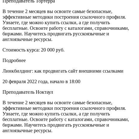
Преподаватель Тортерра
В течение 2 месяцев вы освоите самые безопасные,
эффективные методики построения ссылочного профиля.
Узнаете, где можно купить ссылки, а где получить
бесплатные. Освоите работу с каталогами, справочниками,
биржами. Научитесь продвигать русскоязычные и
англоязычные ресурсы.
Стоимость курса: 20 000 руб.
Подробнее
Линкбилдинг: как продвигать сайт внешними ссылками
20 февраля 2022 года, начало в 18:00
Преподаватель Ноктаул
В течение 2 месяцев вы освоите самые безопасные,
эффективные методики построения ссылочного профиля.
Узнаете, где можно купить ссылки, а где получить
бесплатные. Освоите работу с каталогами, справочниками,
биржами. Научитесь продвигать русскоязычные и
англоязычные ресурсы.